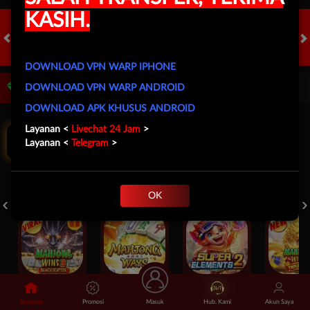
KASIH.
HOT GAMES
SLOTS
LIVE CASINO
RACE
TOGEL
OL
DOWNLOAD VPN WARP IPHONE
Game Populer
DOWNLOAD VPN WARP ANDROID
Tap Me!
DOWNLOAD APK KHUSUS ANDROID
Layanan <
Livechat 24 Jam
>
Layanan <
Telegram
>
GATES OF OLYMPUS POP
STORM OF SETH 2
NEZHA 2
OK
MAHJONG WINS 3 – BLACK SCATTER
MAHJONG WAYS
SUPER ELEMENTS 2
Beranda
Promosi
Masuk
Hub. Kami
Akun Saya